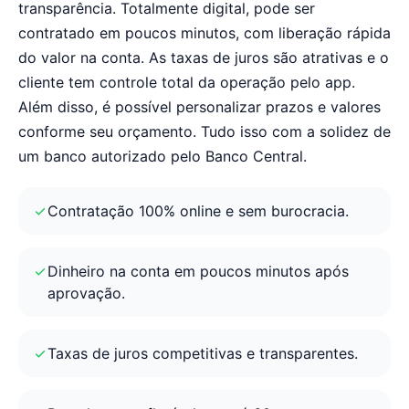
transparência. Totalmente digital, pode ser
contratado em poucos minutos, com liberação rápida
do valor na conta. As taxas de juros são atrativas e o
cliente tem controle total da operação pelo app.
Além disso, é possível personalizar prazos e valores
conforme seu orçamento. Tudo isso com a solidez de
um banco autorizado pelo Banco Central.
Contratação 100% online e sem burocracia.
Dinheiro na conta em poucos minutos após
aprovação.
Taxas de juros competitivas e transparentes.