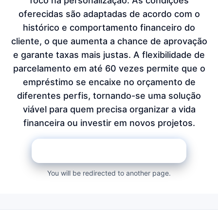
foco na personalização. As condições
oferecidas são adaptadas de acordo com o
histórico e comportamento financeiro do
cliente, o que aumenta a chance de aprovação
e garante taxas mais justas. A flexibilidade de
parcelamento em até 60 vezes permite que o
empréstimo se encaixe no orçamento de
diferentes perfis, tornando-se uma solução
viável para quem precisa organizar a vida
financeira ou investir em novos projetos.
SOLICITE NA PÁGINA DO BANCO
You will be redirected to another page.