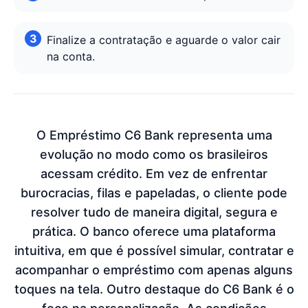
Finalize a contratação e aguarde o valor cair
na conta.
O Empréstimo C6 Bank representa uma
evolução no modo como os brasileiros
acessam crédito. Em vez de enfrentar
burocracias, filas e papeladas, o cliente pode
resolver tudo de maneira digital, segura e
prática. O banco oferece uma plataforma
intuitiva, em que é possível simular, contratar e
acompanhar o empréstimo com apenas alguns
toques na tela. Outro destaque do C6 Bank é o