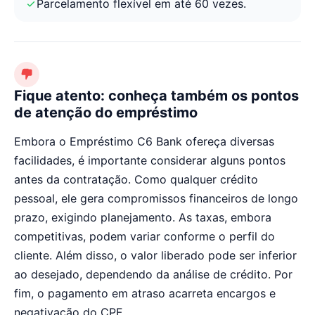
Parcelamento flexível em até 60 vezes.
Fique atento: conheça também os pontos
de atenção do empréstimo
Embora o Empréstimo C6 Bank ofereça diversas
facilidades, é importante considerar alguns pontos
antes da contratação. Como qualquer crédito
pessoal, ele gera compromissos financeiros de longo
prazo, exigindo planejamento. As taxas, embora
competitivas, podem variar conforme o perfil do
cliente. Além disso, o valor liberado pode ser inferior
ao desejado, dependendo da análise de crédito. Por
fim, o pagamento em atraso acarreta encargos e
negativação do CPF.