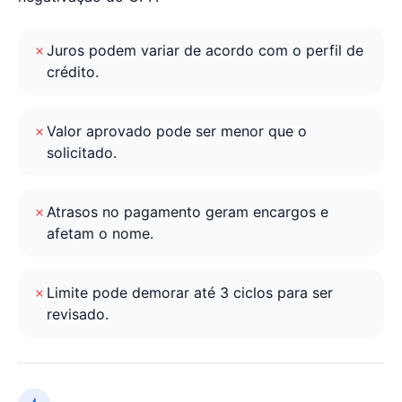
Juros podem variar de acordo com o perfil de
crédito.
Valor aprovado pode ser menor que o
solicitado.
Atrasos no pagamento geram encargos e
afetam o nome.
Limite pode demorar até 3 ciclos para ser
revisado.