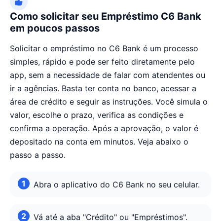
Como solicitar seu Empréstimo C6 Bank
em poucos passos
Solicitar o empréstimo no C6 Bank é um processo
simples, rápido e pode ser feito diretamente pelo
app, sem a necessidade de falar com atendentes ou
ir a agências. Basta ter conta no banco, acessar a
área de crédito e seguir as instruções. Você simula o
valor, escolhe o prazo, verifica as condições e
confirma a operação. Após a aprovação, o valor é
depositado na conta em minutos. Veja abaixo o
passo a passo.
Abra o aplicativo do C6 Bank no seu celular.
Vá até a aba "Crédito" ou "Empréstimos".