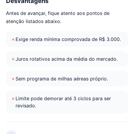
Desvantagens
Antes de avançar, fique atento aos pontos de
atenção listados abaixo.
Exige renda mínima comprovada de R$ 3.000.
Juros rotativos acima da média do mercado.
Sem programa de milhas aéreas próprio.
Limite pode demorar até 3 ciclos para ser
revisado.