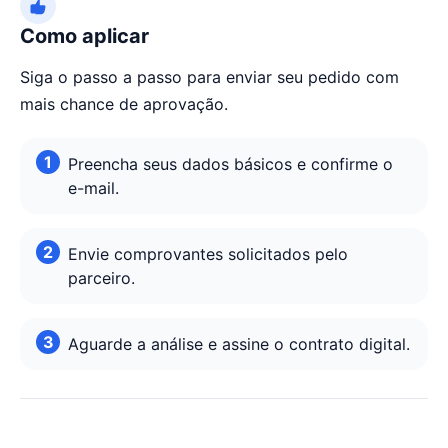
Como aplicar
Siga o passo a passo para enviar seu pedido com
mais chance de aprovação.
Preencha seus dados básicos e confirme o
e-mail.
Envie comprovantes solicitados pelo
parceiro.
Aguarde a análise e assine o contrato digital.