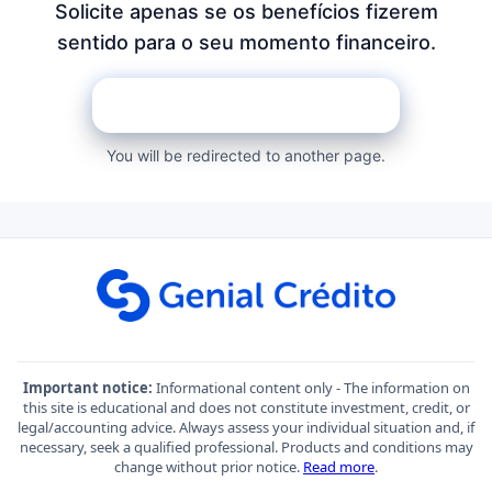
Solicite apenas se os benefícios fizerem
sentido para o seu momento financeiro.
QUERO SABER MAIS
You will be redirected to another page.
Important notice:
Informational content only - The information on
this site is educational and does not constitute investment, credit, or
legal/accounting advice. Always assess your individual situation and, if
necessary, seek a qualified professional. Products and conditions may
change without prior notice.
Read more
.