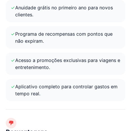
Anuidade grátis no primeiro ano para novos
clientes.
Programa de recompensas com pontos que
não expiram.
Acesso a promoções exclusivas para viagens e
entretenimento.
Aplicativo completo para controlar gastos em
tempo real.