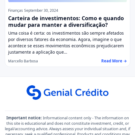
Finanças
September 30, 2024
Carteira de investimentos: Como e quando
mudar para manter a diversificação?
Uma coisa é certa: os investimentos são sempre afetados
por diversos fatores da economia. Agora, imagine o que
acontece se esses movimentos econômicos prejudicarem
justamente a aplicação que…
Read More →
Marcello Barbosa
Important notice:
Informational content only - The information on
this site is educational and does not constitute investment, credit, or
legal/accounting advice. Always assess your individual situation and, if
necessary, seek a qualified professional. Products and conditions may