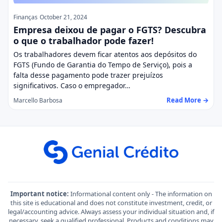
Finanças
October 21, 2024
Empresa deixou de pagar o FGTS? Descubra
o que o trabalhador pode fazer!
Os trabalhadores devem ficar atentos aos depósitos do
FGTS (Fundo de Garantia do Tempo de Serviço), pois a
falta desse pagamento pode trazer prejuízos
significativos. Caso o empregador…
Read More →
Marcello Barbosa
Important notice:
Informational content only - The information on
this site is educational and does not constitute investment, credit, or
legal/accounting advice. Always assess your individual situation and, if
necessary, seek a qualified professional. Products and conditions may