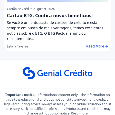
Cartão de Crédito
August 9, 2024
Cartão BTG: Confira novos benefícios!
Se você é um entusiasta de cartões de crédito e está
sempre em busca de mais vantagens, temos excelentes
notícias sobre o BTG. O BTG Pactual anunciou
recentemente…
Read More →
Letícia Tavares
Important notice:
Informational content only - The information on
this site is educational and does not constitute investment, credit, or
legal/accounting advice. Always assess your individual situation and, if
necessary, seek a qualified professional. Products and conditions may
change without prior notice.
Read more
.