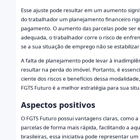
Esse ajuste pode resultar em um aumento signifi
do trabalhador um planejamento financeiro rigo
pagamento. O aumento das parcelas pode ser e
adequada, o trabalhador corre o risco de enfren
se a sua situação de emprego não se estabilizar
A falta de planejamento pode levar à inadimplê
resultar na perda do imóvel. Portanto, é essenc
ciente dos riscos e benefícios dessa modalida
FGTS Futuro é a melhor estratégia para sua situ
Aspectos positivos
O FGTS Futuro possui vantagens claras, como a 
parcelas de forma mais rápida, facilitando a aqu
brasileiras, essa iniciativa pode representar um