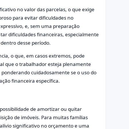
cativo no valor das parcelas, o que exige
roso para evitar dificuldades no
xpressivo, e, sem uma preparação
tar dificuldades financeiras, especialmente
 dentro desse período.
ncia, o que, em casos extremos, pode
ial que o trabalhador esteja plenamente
de, ponderando cuidadosamente se o uso do
ação financeira específica.
possibilidade de amortizar ou quitar
isição de imóveis. Para muitas famílias
 alívio significativo no orçamento e uma