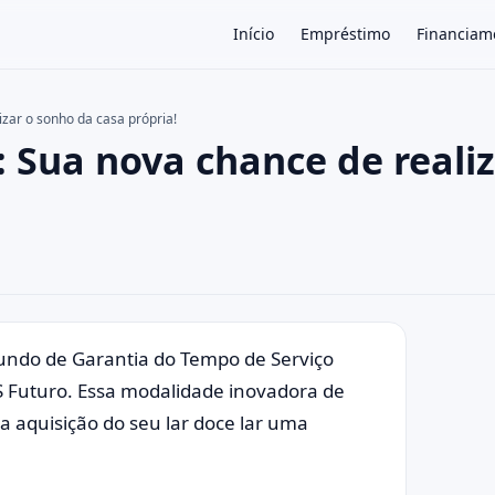
Início
Empréstimo
Financiam
zar o sonho da casa própria!
 Sua nova chance de realiz
×
undo de Garantia do Tempo de Serviço
S Futuro. Essa modalidade inovadora de
 a aquisição do seu lar doce lar uma