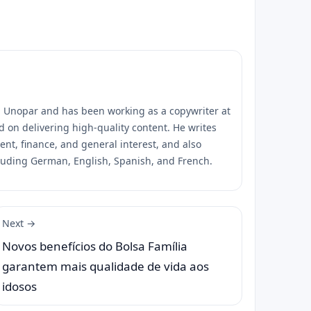
m Unopar and has been working as a copywriter at
d on delivering high-quality content. He writes
ment, finance, and general interest, and also
cluding German, English, Spanish, and French.
Next →
Novos benefícios do Bolsa Família
garantem mais qualidade de vida aos
idosos