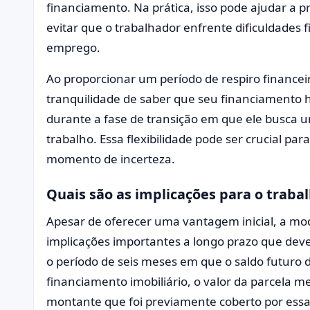
financiamento. Na prática, isso pode ajudar a p
evitar que o trabalhador enfrente dificuldades 
emprego.
Ao proporcionar um período de respiro financei
tranquilidade de saber que seu financiamento
durante a fase de transição em que ele busca
trabalho. Essa flexibilidade pode ser crucial pa
momento de incerteza.
Quais são as implicações para o traba
Apesar de oferecer uma vantagem inicial, a mo
implicações importantes a longo prazo que de
o período de seis meses em que o saldo futuro do
financiamento imobiliário, o valor da parcela me
montante que foi previamente coberto por essa