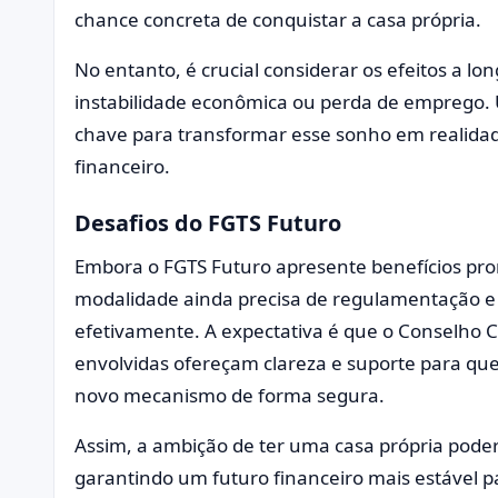
chance concreta de conquistar a casa própria.
No entanto, é crucial considerar os efeitos a l
instabilidade econômica ou perda de emprego. 
chave para transformar esse sonho em realidad
financeiro.
Desafios do FGTS Futuro
Embora o FGTS Futuro apresente benefícios pro
modalidade ainda precisa de regulamentação e
efetivamente. A expectativa é que o Conselho 
envolvidas ofereçam clareza e suporte para qu
novo mecanismo de forma segura.
Assim, a ambição de ter uma casa própria poder
garantindo um futuro financeiro mais estável pa